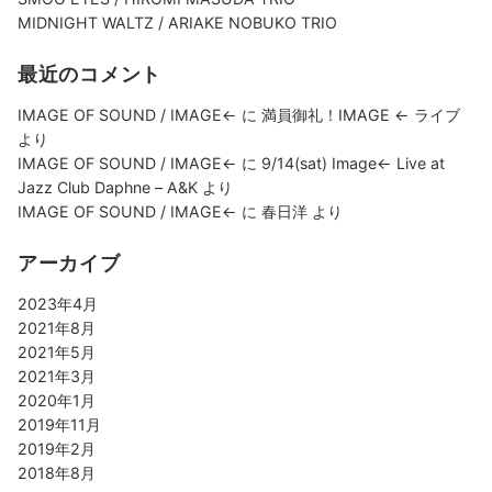
MIDNIGHT WALTZ / ARIAKE NOBUKO TRIO
最近のコメント
IMAGE OF SOUND / IMAGE←
に
満員御礼！IMAGE ← ライブ
より
IMAGE OF SOUND / IMAGE←
に
9/14(sat) Image← Live at
Jazz Club Daphne – A&K
より
IMAGE OF SOUND / IMAGE←
に
春日洋
より
アーカイブ
2023年4月
2021年8月
2021年5月
2021年3月
2020年1月
2019年11月
2019年2月
2018年8月