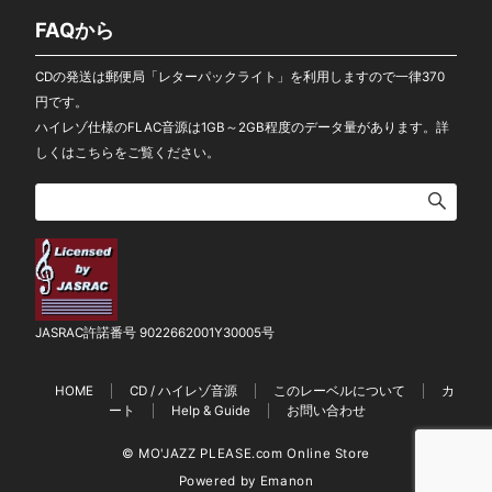
FAQから
CDの発送は郵便局「レターパックライト」を利用しますので一律370
円です。
ハイレゾ仕様のFLAC音源は1GB～2GB程度のデータ量があります。
詳
しくはこちらをご覧ください。
JASRAC許諾番号 9022662001Y30005号
HOME
CD / ハイレゾ音源
このレーベルについて
カ
ート
Help & Guide
お問い合わせ
© MO'JAZZ PLEASE.com Online Store
Powered by
Emanon