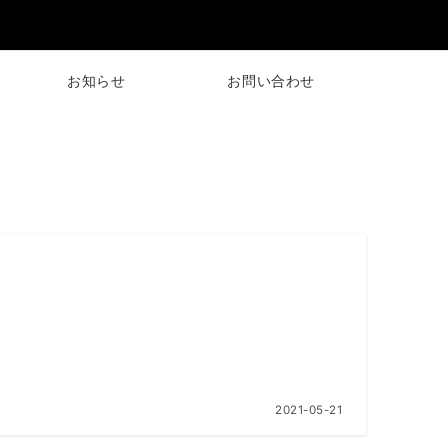
お知らせ
お問い合わせ
2021-05-21