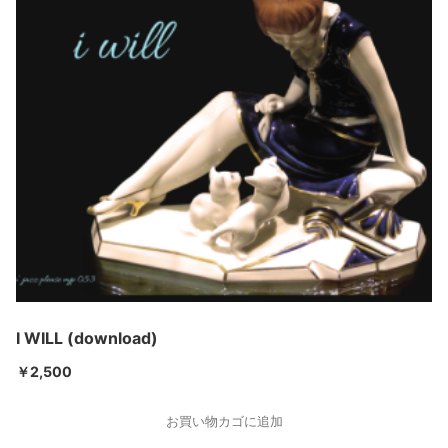
I WILL (download)
￥
2,500
お買い物カゴに追加