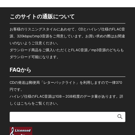
このサイトの通販について
お客様のリスニングスタイルにあわせて、CDとハイレゾ仕様のFLAC音
源、320kbpsのmp3音源をご用意しています。お買い求めの際はお間違
いのないようご注意ください。
ダウンロード商品をご購入いただくとFLAC音源／mp3音源のどちらも
ダウンロード可能になります。
FAQから
CDの発送は郵便局「レターパックライト」を利用しますので一律370
円です。
ハイレゾ仕様のFLAC音源は1GB～2GB程度のデータ量があります。
詳
しくはこちらをご覧ください。