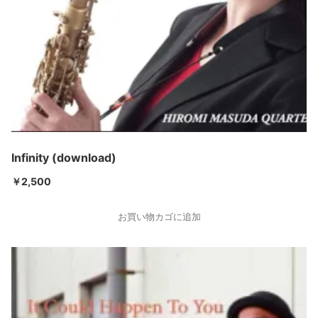
Infinity (download)
￥
2,500
お買い物カゴに追加