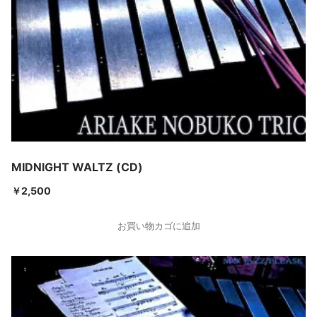
MIDNIGHT WALTZ (CD)
￥
2,500
お買い物カゴに追加