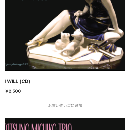
I WILL (CD)
￥
2,500
お買い物カゴに追加