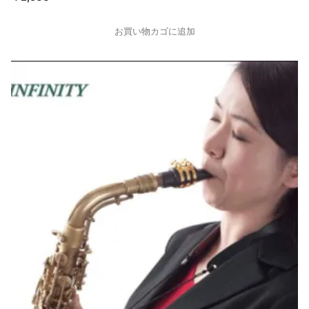
お買い物カゴに追加