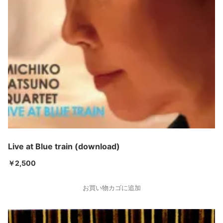
Live at Blue train (download)
￥
2,500
お買い物カゴに追加