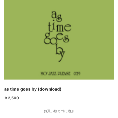
as time goes by (download)
￥
2,500
お買い物カゴに追加