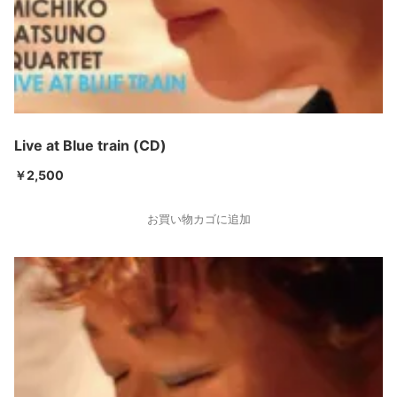
Live at Blue train (CD)
￥
2,500
お買い物カゴに追加