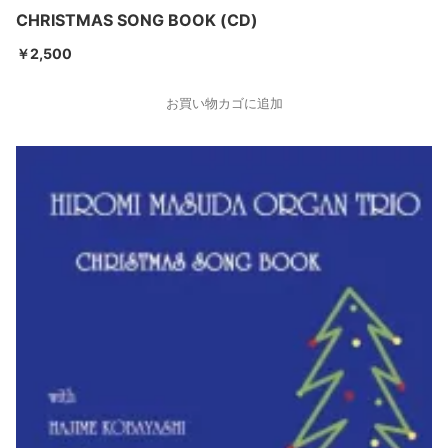
CHRISTMAS SONG BOOK (CD)
￥
2,500
お買い物カゴに追加