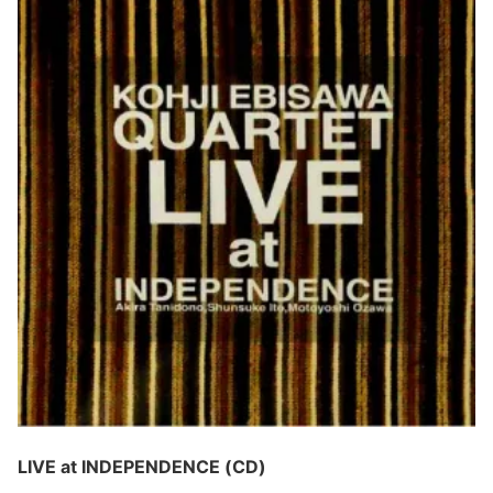
LIVE at INDEPENDENCE (CD)