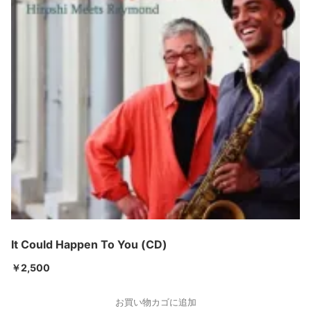
It Could Happen To You (CD)
￥
2,500
お買い物カゴに追加