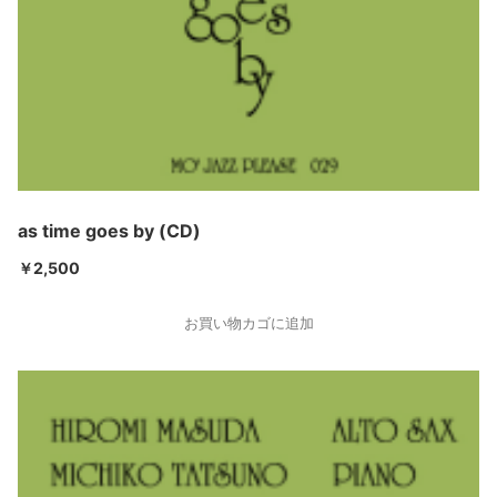
as time goes by (CD)
￥
2,500
お買い物カゴに追加