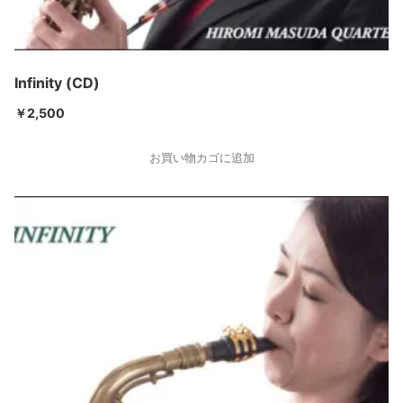
Infinity (CD)
￥
2,500
お買い物カゴに追加