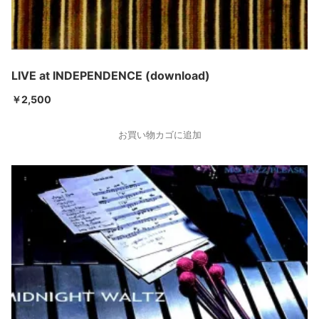
LIVE at INDEPENDENCE (download)
￥
2,500
お買い物カゴに追加