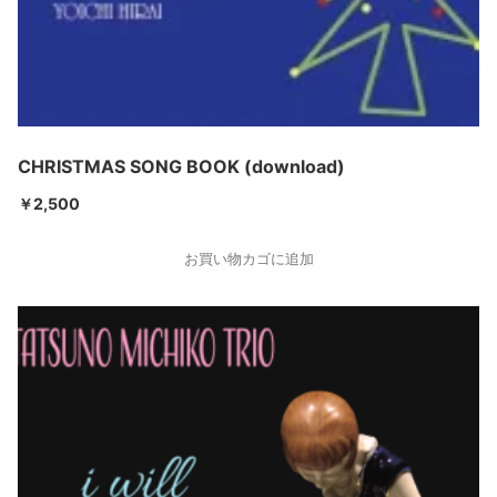
CHRISTMAS SONG BOOK (download)
￥
2,500
お買い物カゴに追加