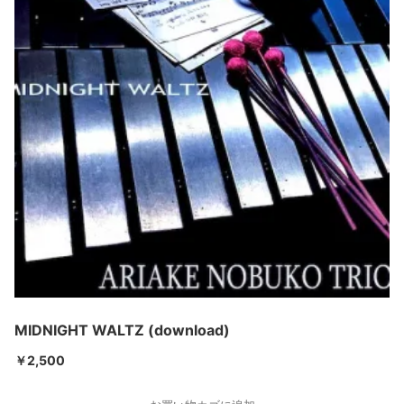
MIDNIGHT WALTZ (download)
￥
2,500