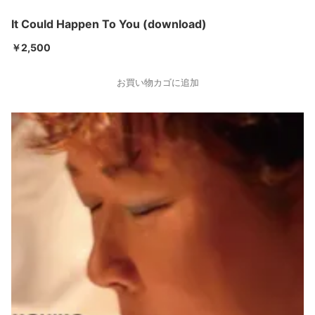
It Could Happen To You (download)
￥
2,500
お買い物カゴに追加