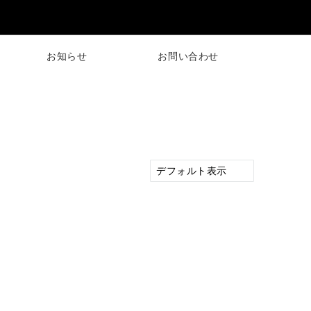
お知らせ
お問い合わせ