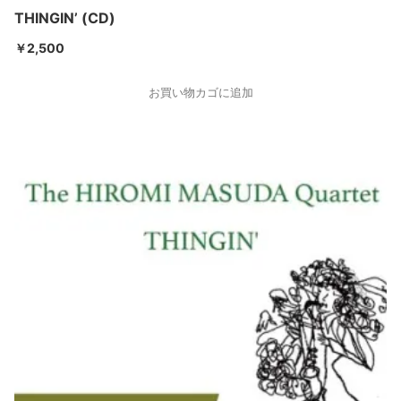
THINGIN’ (CD)
￥
2,500
お買い物カゴに追加