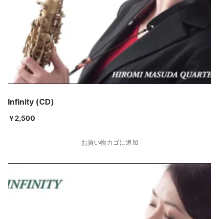
Infinity (CD)
￥
2,500
お買い物カゴに追加