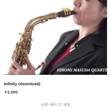
Infinity (download)
￥
2,500
お買い物カゴに追加